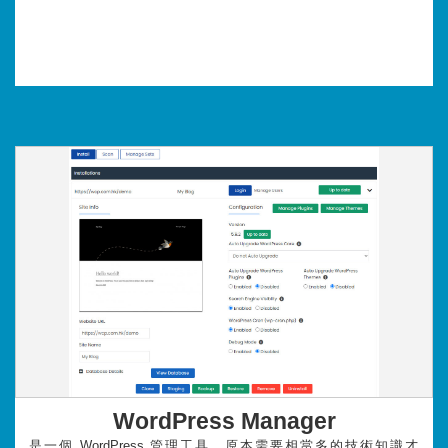
WordPress Manager
是一個
WordPress
管理工具。原本需要相當多的技術知識才