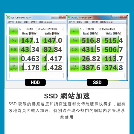
SSD
網站加速
SSD
硬碟的響應速度和讀寫速度都比傳統硬碟快得多，能有
效地為頁面載入加速。特別適合現今熱門的網站內容管理系
統使用