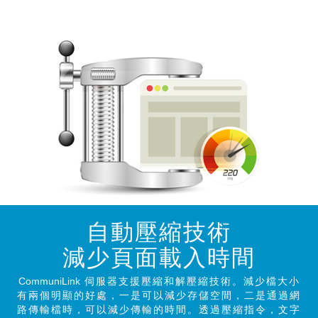
自動壓縮技術
減少頁面載入時間
CommuniLink
伺服器支援壓縮和解壓縮技術。減少檔大小
有兩個明顯的好處，一是可以減少存儲空間，二是通過網
路傳輸檔時，可以減少傳輸的時間。透過壓縮指令，文字