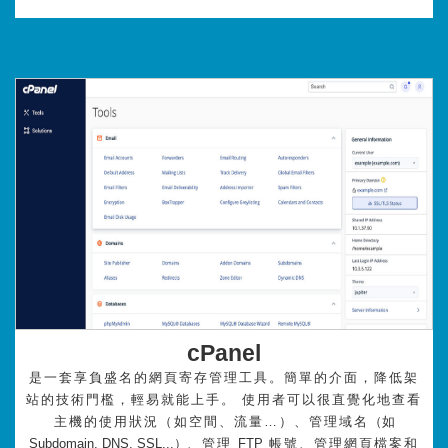
cPanel
是一套享負盛名的網頁寄存管理工具。簡單的介面，降低架
站的技術門檻，輕易就能上手。 使用者可以很直覺化地查看
主機的使用狀況（如空間、流量…）、管理域名
（如
Subdomain, DNS, SSL...）
、管理
FTP
帳號、管理網頁檔案和