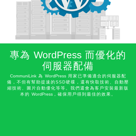
專為
WordPress
而優化的
伺服器配備
CommuniLink
為
WordPress
用家已準備適合的伺服器配
備，不但有幫助提速的SSD硬碟，還有快取技術、自動壓
縮技術、圖片自動優化等等。我們還會為客戶安裝最新版
本的
WordPress
，確保用戶得到最佳的效果。