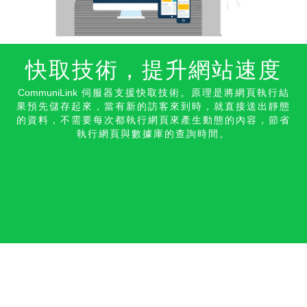
快取技術，提升網站速
度
CommuniLink
伺服器支援快取技術。原理是將網頁執行結
果預先儲存起來，當有新的訪客來到時，就直接送出靜態
的資料，不需要每次都執行網頁來產生動態的內容，節省
執行網頁與數據庫的
查詢時間。