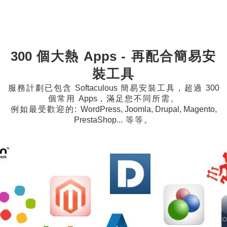
300
個大熱
Apps
- 再配合簡易安
裝工具
服務計劃已包含
Softaculous
簡易安裝工具，超過
300
個常用
Apps
，滿足您不同所需。
例如最受歡迎的:
WordPress, Joomla, Drupal, Magento,
PrestaShop...
等等。