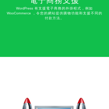
電子商務支援
WordPress
有支援電子商務的外掛程式，例如
WooCommerce
，令您的網站提供購物功能和支援不同的
付款方法。