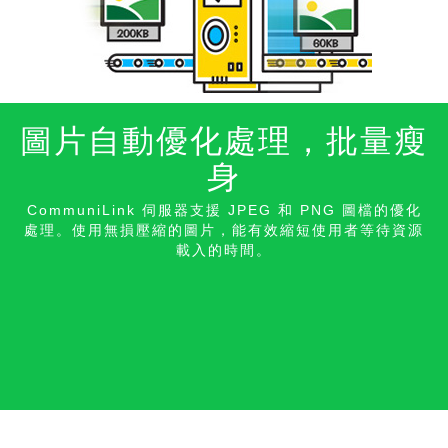
圖片自動優化處理，批量瘦
身
CommuniLink 伺服器支援 JPEG 和 PNG 圖檔的優化
處理。使用無損壓縮的圖片，能有效縮短使用者等待資源
載入的時間。