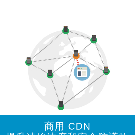
商用 CDN