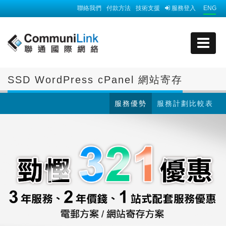
聯絡我們
付款方法
技術支援
服務登入
ENG
SSD WordPress cPanel 網站寄存
服務優勢
服務計劃比較表