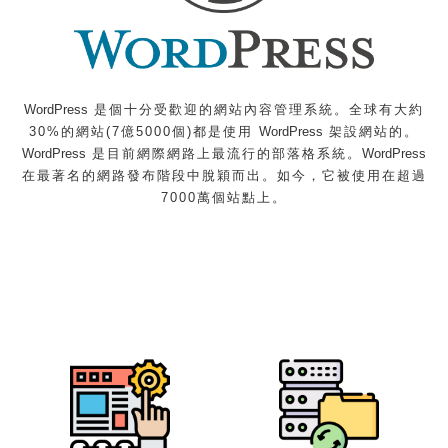
WordPress
是個十分受歡迎的網站內容管理系統。
全球有大約
30%的網站(7億5000個)都是使用
WordPress
架設網站的。
WordPress
是目前網際網路上最流行的部落格系統。
WordPress
在最著名的網路發布階段中脫穎而出。如今，它被使用在超過
7000萬個
站點上。