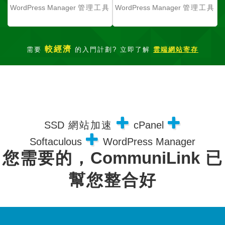
WordPress Manager
管理工具
WordPress Manager
管理工具
較經濟
需要
的入門計劃? 立即了解
雲端網站寄存
SSD
網站加速
cPanel
Softaculous
WordPress Manager
您需要的，
CommuniLink
已
幫您整合好