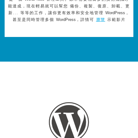
能達成，現在輕易就可以幫您 備份、複製、復原、卸載、更
新... 等等的工作，讓你更有效率和安全地管理
WordPress
，
甚至是同時管理多個
WordPress
，詳情可
瀏覽
示範影片