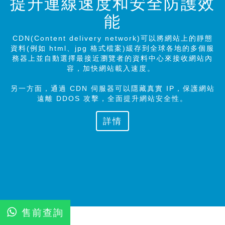
提升連線速度和安全防護效
能
CDN(Content delivery network)可以將網站上的靜態
資料(例如 html、jpg 格式檔案)緩存到全球各地的多個服
務器上並自動選擇最接近瀏覽者的資料中心來接收網站內
容，加快網站載入速度。
另一方面，通過 CDN 伺服器可以隱藏真實 IP，保護網站
遠離 DDOS 攻擊，全面提升網站安全性。
詳情
售前查詢