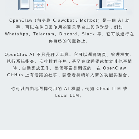
OpenClaw（前身為 Clawdbot / Moltbot）是一個 AI 助
手，可以在你日常使用的聊天平台上與你對話，例如
WhatsApp、Telegram、Discord、Slack 等。它可以運行在
你自己的伺服器上。
OpenClaw AI 不只是聊天工具。它可以瀏覽網頁、管理檔案、
執行系統指令、安排排程任務，甚至在你睡覺或忙於其他事情
時，自動完成工作。整個專案是開源的，在 OpenClaw
GitHub 上有活躍的社群，開發者持續加入新的功能與整合。
你可以自由地選擇使用的 AI 模型，例如 Cloud LLM 或
Local LLM。