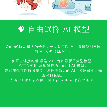
🧠 自由選擇 AI 模型
OpenClaw 最大的優點之一，是可以 自由選擇使用不同
的 AI 模型（LLM）。
你可以連接各種 雲端 AI，例如最新的大型模型；
亦可以使用 本地運行的 Local AI 模型。
這代表你可以按照需要，選擇更強大的 AI、控制成本、保
護
資料私隱。
所有 AI 都可以在同一個 OpenClaw 平台中運作。