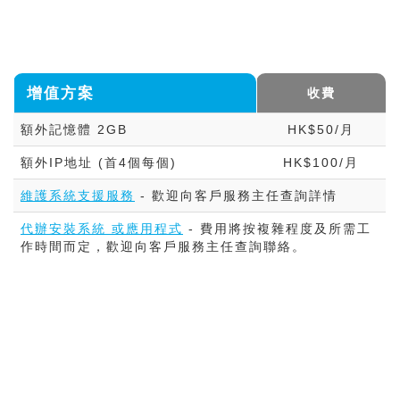
增值方案
收費
額外記憶體 2GB
HK$50/月
額外IP地址 (首4個每個)
HK$100/月
維護系統支援服務
- 歡迎向客戶服務主任查詢詳情
代辦安裝系統 或應用程式
- 費用將按複雜程度及所需工
作時間而定，歡迎向客戶服務主任查詢聯絡。