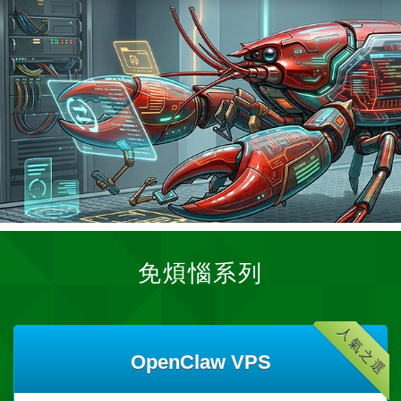
免煩惱系列
人氣之選
OpenClaw VPS