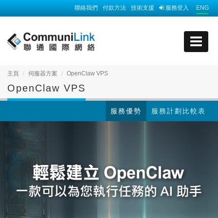
聯絡我們
付款方法
技術支援
服務登入
ENG
主頁
伺服器方案
OpenClaw VPS
OpenClaw VPS
服務優勢
服務計劃比較表