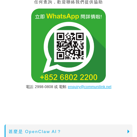
任何查詢，歡迎聯絡我們提供協助
電話: 2998-0808 或 電郵:
enquiry@communilink.net
甚麼是 OpenClaw AI？