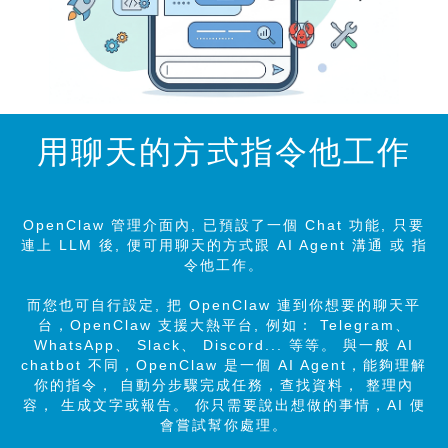
用聊天的方式指令他工作
OpenClaw 管理介面內, 已預設了一個 Chat 功能, 只要
連上 LLM 後, 便可用聊天的方式跟 AI Agent 溝通 或 指
令他工作。
而您也可自行設定, 把 OpenClaw 連到你想要的聊天平
台，OpenClaw 支援大熱平台, 例如： Telegram、
WhatsApp、 Slack、 Discord... 等等。 與一般 AI
chatbot 不同，OpenClaw 是一個 AI Agent，能夠理解
你的指令， 自動分步驟完成任務，查找資料， 整理內
容， 生成文字或報告。 你只需要說出想做的事情，AI 便
會嘗試幫你處理。