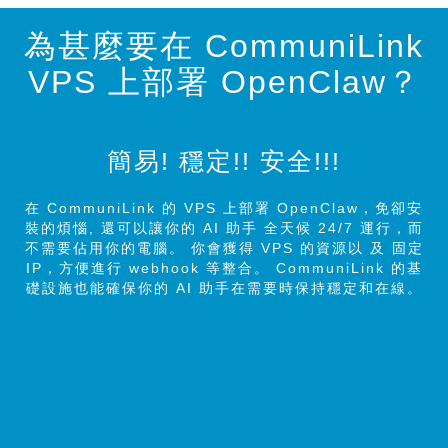
為甚麼要在 CommuniLink
VPS 上部署 OpenClaw？
簡易! 穩定!! 安全!!!
在 CommuniLink 的 VPS 上部署 OpenClaw，免卻安
裝的煩惱, 還可以讓你的 AI 助手 全天候 24/7 運行，而
不需要佔用你的電腦。 你會獲得 VPS 的資源以 及 固定
IP，方便進行 webhook 等整合。 CommuniLink 的基
礎設施也能確保你的 AI 助手在需要時保持穩定和在線。