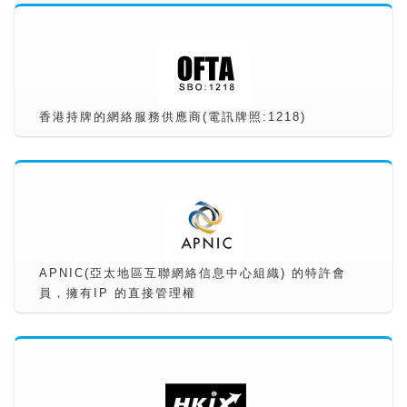
香港持牌的網絡服務供應商(電訊牌照:1218)
APNIC(亞太地區互聯網絡信息中心組織) 的特許會
員，擁有IP 的直接管理權