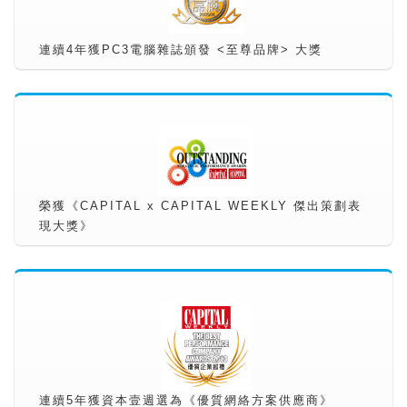
連續4年獲PC3電腦雜誌頒發 <至尊品牌> 大獎
榮獲《CAPITAL x CAPITAL WEEKLY 傑出策劃表
現大獎》
連續5年獲資本壹週選為《優質網絡方案供應商》