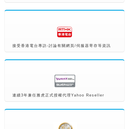
接受香港電台專訪-討論有關網頁/伺服器寄存等資訊
連續3年兼任雅虎正式授權代理Yahoo Reseller