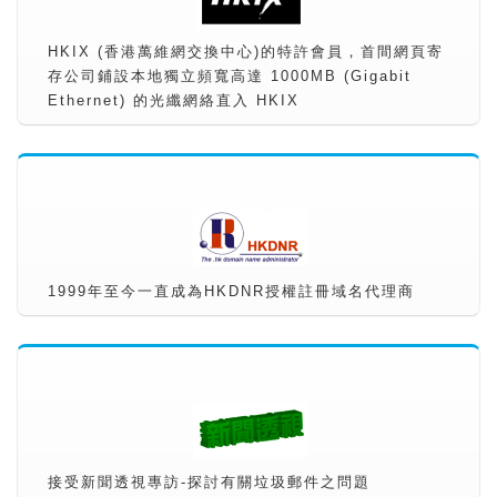
HKIX (香港萬維網交換中心)的特許會員，首間網頁寄
存公司鋪設本地獨立頻寬高達 1000MB (Gigabit
Ethernet) 的光纖網絡直入 HKIX
1999年至今一直成為HKDNR授權註冊域名代理商
接受新聞透視專訪-探討有關垃圾郵件之問題