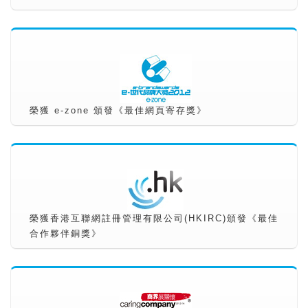
榮獲 e-zone 頒發《最佳網頁寄存獎》
榮獲香港互聯網註冊管理有限公司(HKIRC)頒發《最佳
合作夥伴銅獎》