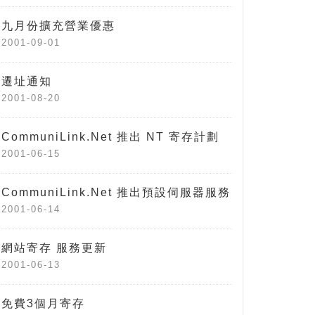
九月份擴充營業優惠
2001-09-01
遷址通知
2001-08-20
CommuniLink.Net 推出 NT 寄存計劃
2001-06-15
CommuniLink.Net 推出預設伺服器服務
2001-06-14
網站寄存 服務更新
2001-06-13
免費3個月寄存