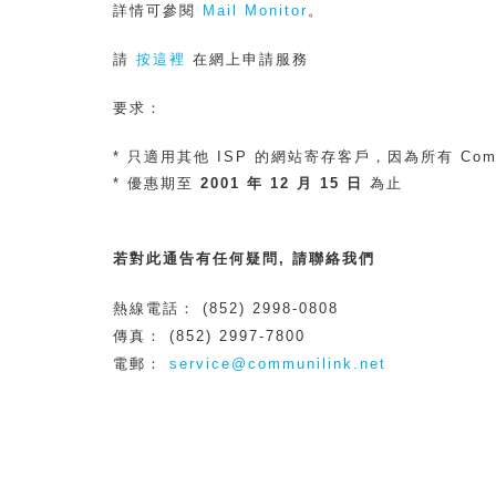
詳情可參閱
Mail Monitor
。
請
按這裡
在網上申請服務
要求：
* 只適用其他 ISP 的網站寄存客戶，因為所有 Co
* 優惠期至
2001 年 12 月 15 日
為止
若對此通告有任何疑問, 請聯絡我們
熱線電話： (852) 2998-0808
傳真： (852) 2997-7800
電郵：
service@communilink.net