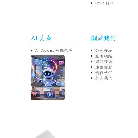
[增值服務]
AI 方案
關於我們
AI Agent 智能代理
公司介紹
互聯網絡
網站技術
服務條款
合作伙伴
加入我們