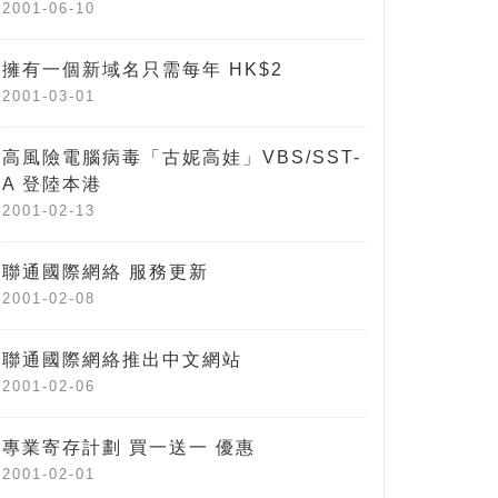
2001-06-10
擁有一個新域名只需每年 HK$2
2001-03-01
高風險電腦病毒「古妮高娃」VBS/SST-
A 登陸本港
2001-02-13
聯通國際網絡 服務更新
2001-02-08
聯通國際網絡推出中文網站
2001-02-06
專業寄存計劃 買一送一 優惠
2001-02-01