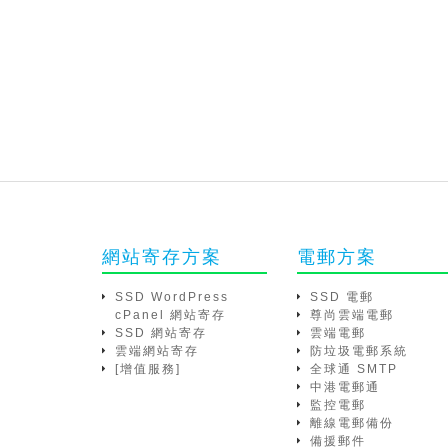
網站寄存方案
電郵方案
SSD WordPress
SSD 電郵
cPanel 網站寄存
尊尚雲端電郵
SSD 網站寄存
雲端電郵
雲端網站寄存
防垃圾電郵系統
[增值服務]
全球通 SMTP
中港電郵通
監控電郵
離線電郵備份
備援郵件