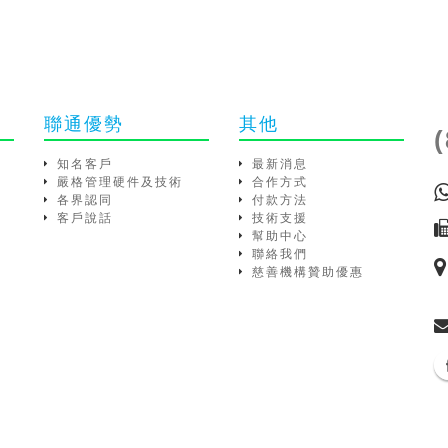
聯通優勢
其他
知名客戶
最新消息
嚴格管理硬件及技術
合作方式
各界認同
付款方法
客戶說話
技術支援
幫助中心
聯絡我們
慈善機構贊助優惠