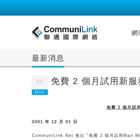
網
最新消息
免費 2 個月試用新服務：
01
Dec
免費 2 個月試用
2001 年 12 月 01 日
CommuniLink.Net 推出 "免費 2 個月試用Ma