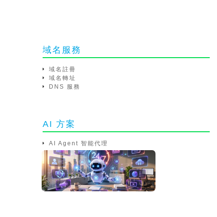
域名服務
域名註冊
域名轉址
DNS 服務
AI 方案
AI Agent 智能代理