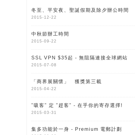
冬至、平安夜、聖誕假期及除夕辦公時間
2015-12-22
中秋節辦工時間
2015-09-22
SSL VPN $35起 - 無阻隔連接全球網站
2015-07-08
「商界展關懷」 獲獎第三載
2015-04-22
"吸客" 定 "趕客" - 在乎你的寄存選擇!
2015-03-31
集多功能於一身 - Premium 電郵計劃