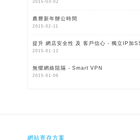
2015-03-02
農曆新年辦公時間
2015-02-11
提升 網店安全性 及 客戶信心 - 獨立IP加
2015-01-12
無懼網絡阻隔 - Smart VPN
2015-01-06
網站寄存方案