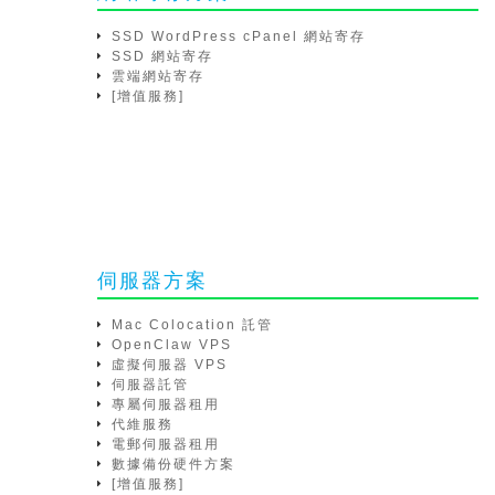
SSD WordPress cPanel 網站寄存
SSD 網站寄存
雲端網站寄存
[增值服務]
伺服器方案
Mac Colocation 託管
OpenClaw VPS
虛擬伺服器 VPS
伺服器託管
專屬伺服器租用
代維服務
電郵伺服器租用
數據備份硬件方案
[增值服務]