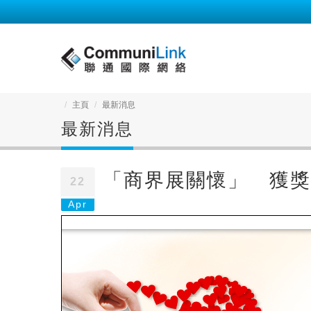
主頁
最新消息
最新消息
「商界展關懷」 獲獎
22
Apr