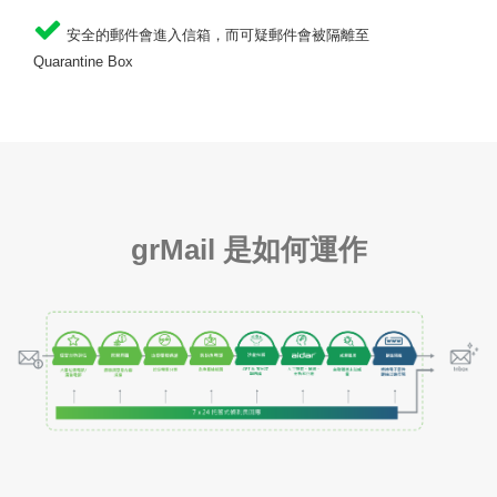
安全的郵件會進入信箱，而可疑郵件會被隔離至
Quarantine Box
grMail
是如何運作